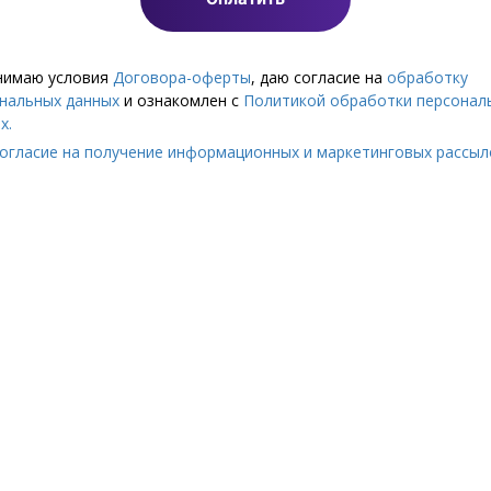
нимаю условия
Договора-оферты
, даю согласие на
обработку
нальных данных
и ознакомлен с
Политикой обработки персонал
х.
огласие на получение информационных и маркетинговых рассыл