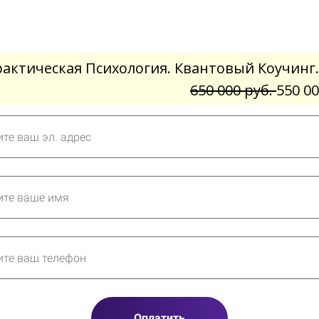
рактическая Психология. Квантовый Коучинг.
650 000 руб.
550 00
Оплатить