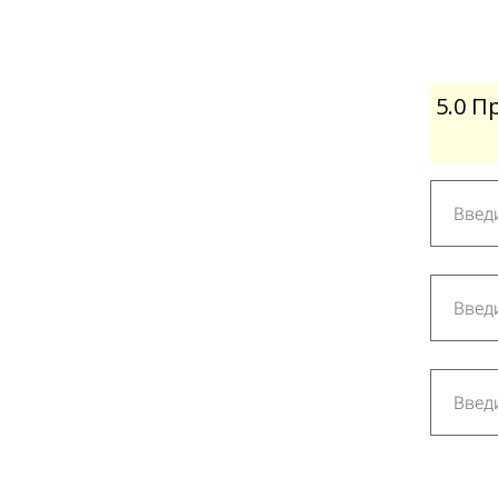
5.0 П